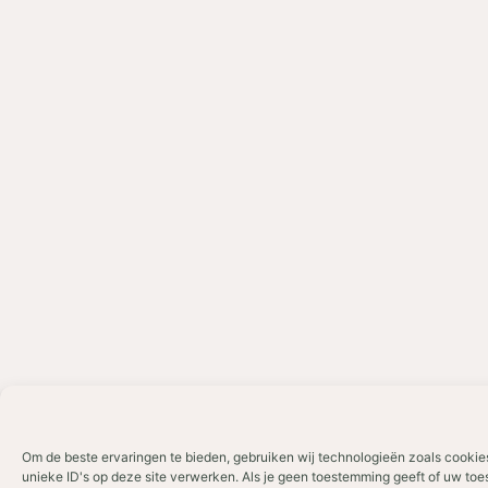
Om de beste ervaringen te bieden, gebruiken wij technologieën zoals cookie
unieke ID's op deze site verwerken. Als je geen toestemming geeft of uw toe