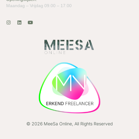
Maandag – Vrijdag 09.00 – 17.00
© 2026 MeeSa Online, All Rights Reserved